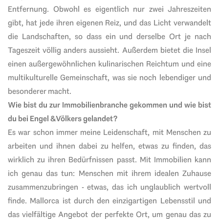
Entfernung. Obwohl es eigentlich nur zwei Jahreszeiten
gibt, hat jede ihren eigenen Reiz, und das Licht verwandelt
die Landschaften, so dass ein und derselbe Ort je nach
Tageszeit völlig anders aussieht. Außerdem bietet die Insel
einen außergewöhnlichen kulinarischen Reichtum und eine
multikulturelle Gemeinschaft, was sie noch lebendiger und
besonderer macht.
Wie bist du zur Immobilienbranche gekommen und wie bist
du bei Engel & Völkers gelandet?
Es war schon immer meine Leidenschaft, mit Menschen zu
arbeiten und ihnen dabei zu helfen, etwas zu finden, das
wirklich zu ihren Bedürfnissen passt. Mit Immobilien kann
ich genau das tun: Menschen mit ihrem idealen Zuhause
zusammenzubringen - etwas, das ich unglaublich wertvoll
finde. Mallorca ist durch den einzigartigen Lebensstil und
das vielfältige Angebot der perfekte Ort, um genau das zu