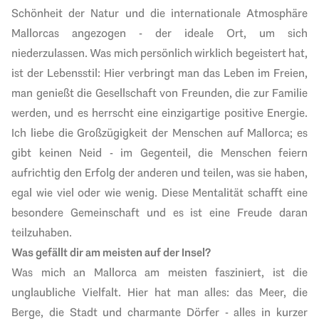
Schönheit der Natur und die internationale Atmosphäre
Mallorcas angezogen - der ideale Ort, um sich
niederzulassen. Was mich persönlich wirklich begeistert hat,
ist der Lebensstil: Hier verbringt man das Leben im Freien,
man genießt die Gesellschaft von Freunden, die zur Familie
werden, und es herrscht eine einzigartige positive Energie.
Ich liebe die Großzügigkeit der Menschen auf Mallorca; es
gibt keinen Neid - im Gegenteil, die Menschen feiern
aufrichtig den Erfolg der anderen und teilen, was sie haben,
egal wie viel oder wie wenig. Diese Mentalität schafft eine
besondere Gemeinschaft und es ist eine Freude daran
teilzuhaben.
Was gefällt dir am meisten auf der Insel?
Was mich an Mallorca am meisten fasziniert, ist die
unglaubliche Vielfalt. Hier hat man alles: das Meer, die
Berge, die Stadt und charmante Dörfer - alles in kurzer