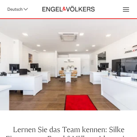
Deutsch
Open
Lernen Sie das Team kennen: Silke