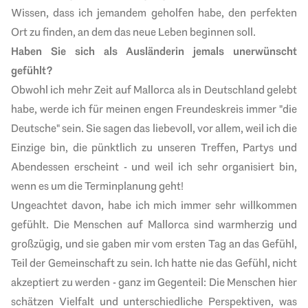
Wissen, dass ich jemandem geholfen habe, den perfekten
Ort zu finden, an dem das neue Leben beginnen soll.
Haben Sie sich als Ausländerin jemals unerwünscht
gefühlt?
Obwohl ich mehr Zeit auf Mallorca als in Deutschland gelebt
habe, werde ich für meinen engen Freundeskreis immer "die
Deutsche" sein. Sie sagen das liebevoll, vor allem, weil ich die
Einzige bin, die pünktlich zu unseren Treffen, Partys und
Abendessen erscheint - und weil ich sehr organisiert bin,
wenn es um die Terminplanung geht!
Ungeachtet davon, habe ich mich immer sehr willkommen
gefühlt. Die Menschen auf Mallorca sind warmherzig und
großzügig, und sie gaben mir vom ersten Tag an das Gefühl,
Teil der Gemeinschaft zu sein. Ich hatte nie das Gefühl, nicht
akzeptiert zu werden - ganz im Gegenteil: Die Menschen hier
schätzen Vielfalt und unterschiedliche Perspektiven, was