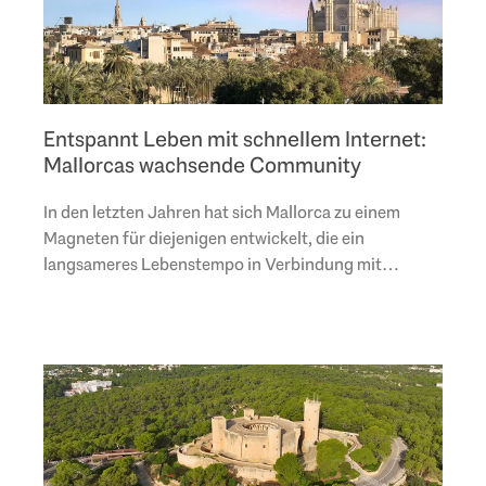
Entspannt Leben mit schnellem Internet:
Mallorcas wachsende Community
In den letzten Jahren hat sich Mallorca zu einem
Magneten für diejenigen entwickelt, die ein
langsameres Lebenstempo in Verbindung mit
modernen Annehmlichkeiten, insbesondere
schnellem Internet,..