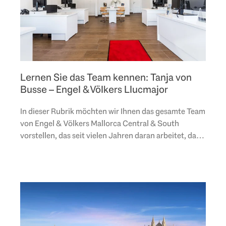
Lernen Sie das Team kennen: Tanja von
Busse – Engel & Völkers Llucmajor
In dieser Rubrik möchten wir Ihnen das gesamte Team
von Engel & Völkers Mallorca Central & South
vorstellen, das seit vielen Jahren daran arbeitet, das
Unternehmen erfolgreich zu machen. In diesem..