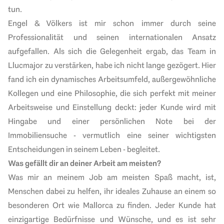
tun.
Engel & Völkers ist mir schon immer durch seine
Professionalität und seinen internationalen Ansatz
aufgefallen. Als sich die Gelegenheit ergab, das Team in
Llucmajor zu verstärken, habe ich nicht lange gezögert. Hier
fand ich ein dynamisches Arbeitsumfeld, außergewöhnliche
Kollegen und eine Philosophie, die sich perfekt mit meiner
Arbeitsweise und Einstellung deckt: jeder Kunde wird mit
Hingabe und einer persönlichen Note bei der
Immobiliensuche - vermutlich eine seiner wichtigsten
Entscheidungen in seinem Leben - begleitet.
Was gefällt dir an deiner Arbeit am meisten?
Was mir an meinem Job am meisten Spaß macht, ist,
Menschen dabei zu helfen, ihr ideales Zuhause an einem so
besonderen Ort wie Mallorca zu finden. Jeder Kunde hat
einzigartige Bedürfnisse und Wünsche, und es ist sehr