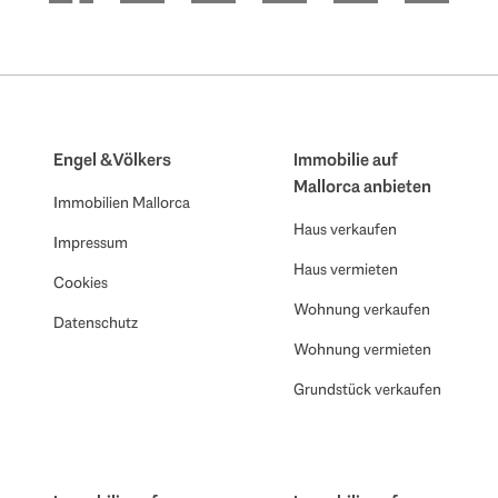
Engel & Völkers
Immobilie auf
Mallorca anbieten
Immobilien Mallorca
Haus verkaufen
Impressum
Haus vermieten
Cookies
Wohnung verkaufen
Datenschutz
Wohnung vermieten
Grundstück verkaufen