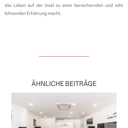
das Leben auf der Insel zu einer bereichernden und sehr
lohnenden Erfahrung macht.
ÄHNLICHE BEITRÄGE