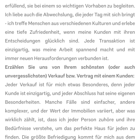
erfüllend, sie bei einem so wichtigen Vorhaben zu begleiten.
Ich liebe auch die Abwechslung, die jeder Tag mit sich bringt
- ich treffe Menschen aus verschiedenen Kulturen und erlebe
eine tiefe Zufriedenheit, wenn meine Kunden mit ihren
Entscheidungen glücklich sind. Jede Transaktion ist
einzigartig, was meine Arbeit spannend macht und mit
immer neuen Herausforderungen verbunden ist.
Erzählen Sie uns von Ihrem schönsten (oder auch
unvergesslichsten) Verkauf bzw. Vertrag mit einem Kunden:
Jeder Verkauf ist für mich etwas Besonderes, denn jeder
Kunde ist einzigartig, und jeder Abschluss hat seine eigenen
Besonderheiten. Manche Fälle sind einfacher, andere
komplexer, und der Wert der Immobilien variiert, aber was
wirklich zählt, ist, dass ich jeder Person zuhöre und ihre
Bedürfnisse verstehe, um das perfekte Haus für jeden zu
finden. Die größte Befriedigung kommt für mich aus dem