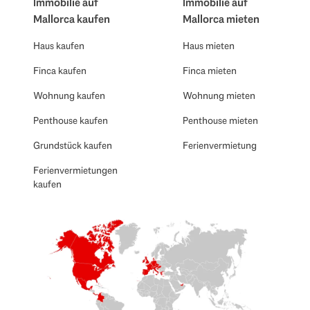
Immobilie auf
Immobilie auf
Mallorca kaufen
Mallorca mieten
Haus kaufen
Haus mieten
Finca kaufen
Finca mieten
Wohnung kaufen
Wohnung mieten
Penthouse kaufen
Penthouse mieten
Grundstück kaufen
Ferienvermietung
Ferienvermietungen
kaufen