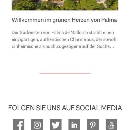
Willkommen im grünen Herzen von Palma
Der Südwesten von Palma de Mallorca strahlt einen
einzigartigen, authentischen Charme aus, der sowohl
Einheimische als auch Zugezogene auf der Suche
nach Ruhe und Komfort fasziniert. Begeben wir uns..
FOLGEN SIE UNS AUF SOCIAL MEDIA