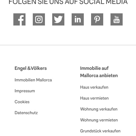
FOLGEN SIE UNS AUF SOCIAL MEDIA
Engel & Völkers
Immobilie auf
Mallorca anbieten
Immobilien Mallorca
Haus verkaufen
Impressum
Haus vermieten
Cookies
Wohnung verkaufen
Datenschutz
Wohnung vermieten
Grundstück verkaufen