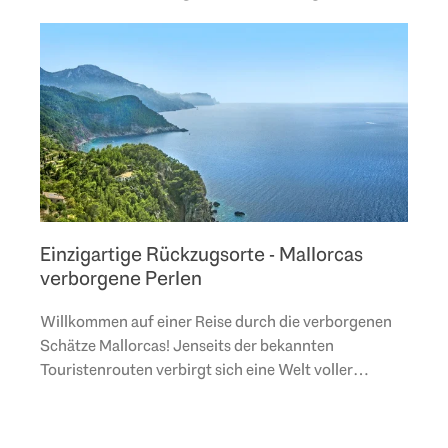
Einzigartige Rückzugsorte - Mallorcas
verborgene Perlen
Willkommen auf einer Reise durch die verborgenen
Schätze Mallorcas! Jenseits der bekannten
Touristenrouten verbirgt sich eine Welt voller
unberührter Natur, historischer Juwelen und
authentischer..