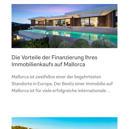
Die Vorteile der Finanzierung Ihres
Immobilienkaufs auf Mallorca
Mallorca ist zweifellos einer der begehrtesten
Standorte in Europa. Der Besitz einer Immobilie auf
Mallorca ist für viele erfolgreiche internationale
Unternehmer, die einen mediterranen Lebensstil..