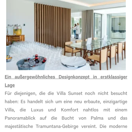
Ein außergewöhnliches Designkonzept in erstklassiger
Lage
Für diejenigen, die die Villa Sunset noch nicht besucht
haben: Es handelt sich um eine neu erbaute, einzigartige
Villa, die Luxus und Komfort nahtlos mit einem
Panoramablick auf die Bucht von Palma und das
majestätische Tramuntana-Gebirge vereint. Die moderne