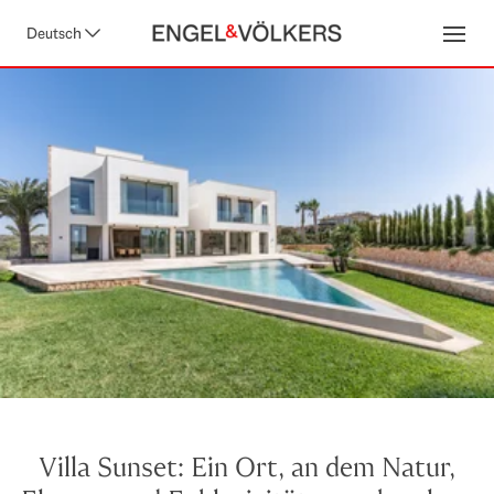
Deutsch
Open
Villa Sunset: Ein Ort, an dem Natur,