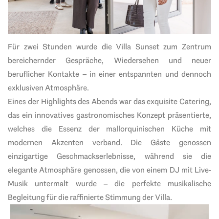
Für zwei Stunden wurde die Villa Sunset zum Zentrum
bereichernder Gespräche, Wiedersehen und neuer
beruflicher Kontakte – in einer entspannten und dennoch
exklusiven Atmosphäre.
Eines der Highlights des Abends war das exquisite Catering,
das ein innovatives gastronomisches Konzept präsentierte,
welches die Essenz der mallorquinischen Küche mit
modernen Akzenten verband. Die Gäste genossen
einzigartige Geschmackserlebnisse, während sie die
elegante Atmosphäre genossen, die von einem DJ mit Live-
Musik untermalt wurde – die perfekte musikalische
Begleitung für die raffinierte Stimmung der Villa.