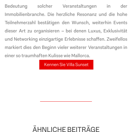
Bedeutung solcher Veranstaltungen in der
Immobilienbranche. Die herzliche Resonanz und die hohe
Teilnehmerzahl bestätigen den Wunsch, weiterhin Events
dieser Art zu organisieren – bei denen Luxus, Exklusivität
und Networking einzigartige Erlebnisse schaffen. Zweifellos
markiert dies den Beginn vieler weiterer Veranstaltungen in
einer so traumhaften Kulisse wie Mallorca.
ÄHNLICHE BEITRÄGE