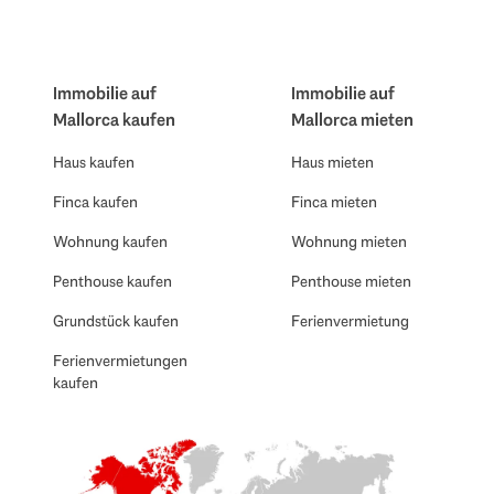
Immobilie auf
Immobilie auf
Mallorca kaufen
Mallorca mieten
Haus kaufen
Haus mieten
Finca kaufen
Finca mieten
Wohnung kaufen
Wohnung mieten
Penthouse kaufen
Penthouse mieten
Grundstück kaufen
Ferienvermietung
Ferienvermietungen
kaufen