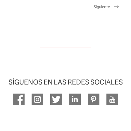
Siguiente
SÍGUENOS EN LAS REDES SOCIALES