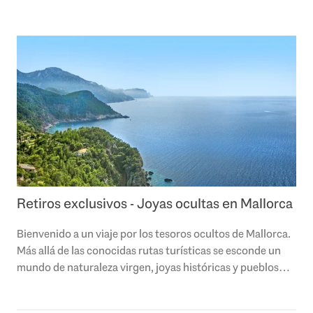
Retiros exclusivos - Joyas ocultas en Mallorca
Bienvenido a un viaje por los tesoros ocultos de Mallorca.
Más allá de las conocidas rutas turísticas se esconde un
mundo de naturaleza virgen, joyas históricas y pueblos
auténticos que esperan ser..