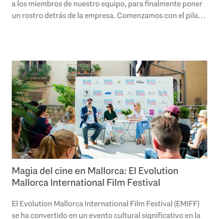
a los miembros de nuestro equipo, para finalmente poner
un rostro detrás de la empresa. Comenzamos con el pilar
más importante de nuestra..
Magia del cine en Mallorca: El Evolution
Mallorca International Film Festival
El Evolution Mallorca International Film Festival (EMIFF)
se ha convertido en un evento cultural significativo en la