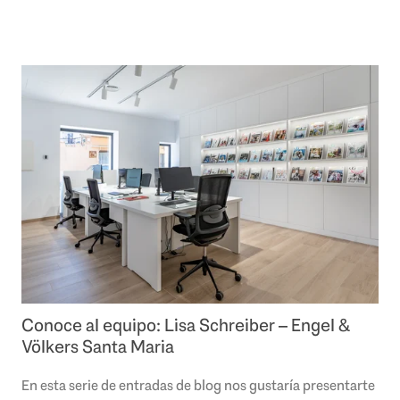
empresa sea un éxito. Este mes os..
Conoce al equipo: Lisa Schreiber – Engel &
Völkers Santa Maria
En esta serie de entradas de blog nos gustaría presentarte