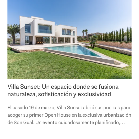
Villa Sunset: Un espacio donde se fusiona
naturaleza, sofisticación y exclusividad
El pasado 19 de marzo, Villa Sunset abrió sus puertas para
acoger su primer Open House en la exclusiva urbanización
de Son Gual. Un evento cuidadosamente planificado,
donde la expectación y el..