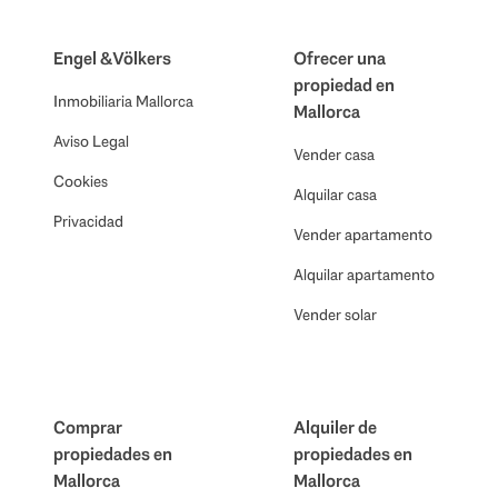
Engel & Völkers
Ofrecer una
propiedad en
Inmobiliaria Mallorca
Mallorca
Aviso Legal
Vender casa
Cookies
Alquilar casa
Privacidad
Vender apartamento
Alquilar apartamento
Vender solar
Comprar
Alquiler de
propiedades en
propiedades en
Mallorca
Mallorca