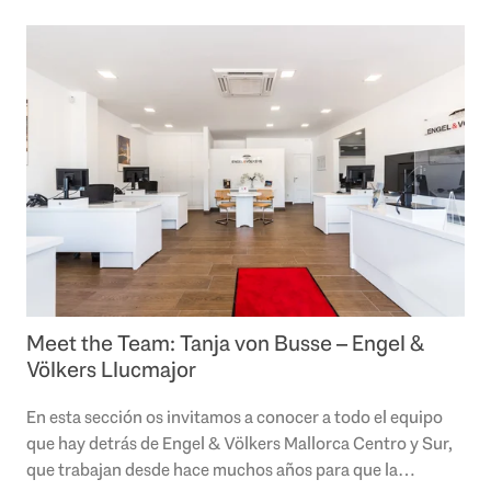
Meet the Team: Tanja von Busse – Engel &
Völkers Llucmajor
En esta sección os invitamos a conocer a todo el equipo
que hay detrás de Engel & Völkers Mallorca Centro y Sur,
que trabajan desde hace muchos años para que la