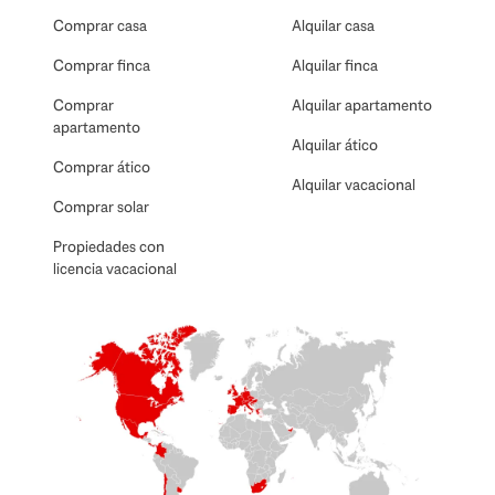
Comprar casa
Alquilar casa
Comprar finca
Alquilar finca
Comprar
Alquilar apartamento
apartamento
Alquilar ático
Comprar ático
Alquilar vacacional
Comprar solar
Propiedades con
licencia vacacional