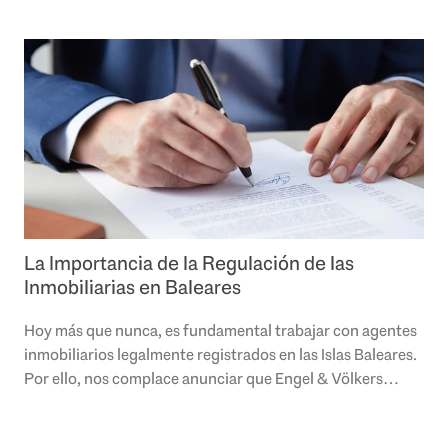
La Importancia de la Regulación de las
Inmobiliarias en Baleares
Hoy más que nunca, es fundamental trabajar con agentes
inmobiliarios legalmente registrados en las Islas Baleares.
Por ello, nos complace anunciar que Engel & Völkers
Mallorca está ahora oficialmente..