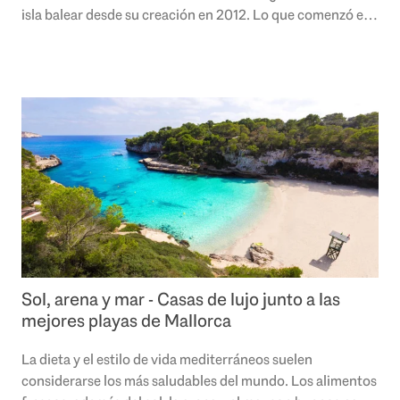
isla balear desde su creación en 2012. Lo que comenzó en
pequeños cines ahora..
Sol, arena y mar - Casas de lujo junto a las
mejores playas de Mallorca
La dieta y el estilo de vida mediterráneos suelen
considerarse los más saludables del mundo. Los alimentos