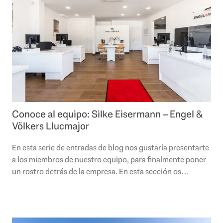
Conoce al equipo: Silke Eisermann – Engel &
Völkers Llucmajor
En esta serie de entradas de blog nos gustaría presentarte
a los miembros de nuestro equipo, para finalmente poner
un rostro detrás de la empresa. En esta sección os
presentamos a Silke Eisermann,..