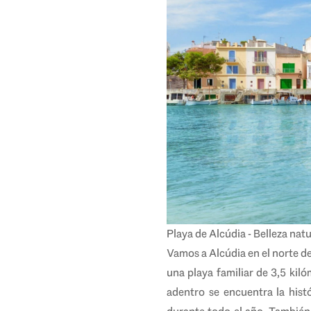
Playa de Alcúdia - Belleza natur
Vamos a Alcúdia en el norte de
una playa familiar de 3,5 kil
adentro se encuentra la hist