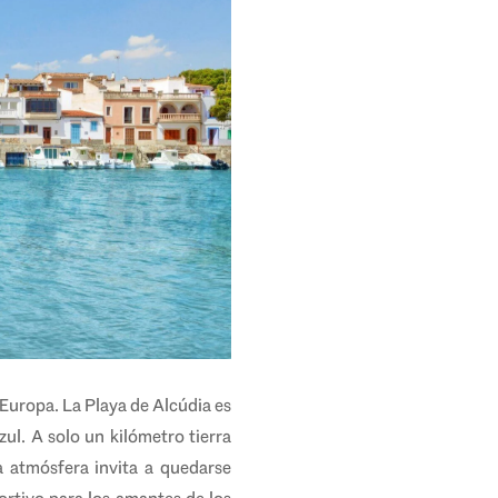
 Europa. La Playa de Alcúdia es
ul. A solo un kilómetro tierra
a atmósfera invita a quedarse