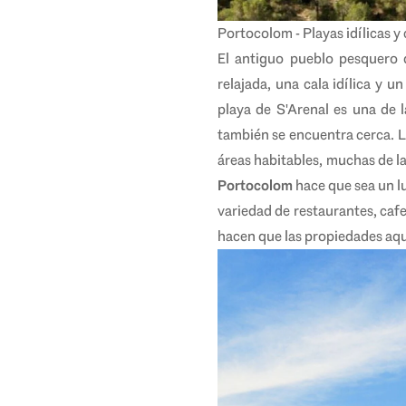
Portocolom - Playas idílicas y 
El antiguo pueblo pesquero 
relajada, una cala idílica y 
playa de S'Arenal es una de 
también se encuentra cerca. L
áreas habitables, muchas de la
Portocolom
hace que sea un l
variedad de restaurantes, cafe
hacen que las propiedades aqu