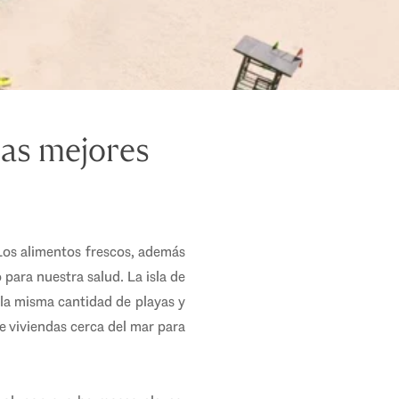
 las mejores
 Los alimentos frescos, además
 para nuestra salud. La isla de
 la misma cantidad de playas y
e viviendas cerca del mar para