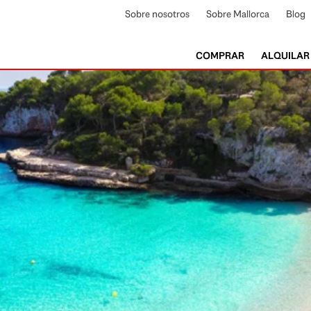
Sobre nosotros
Sobre Mallorca
Blog
COMPRAR
ALQUILAR