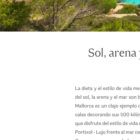
Sol, arena 
La dieta y el estilo de vida 
del sol, la arena y el mar son
Mallorca es un clajo ejemplo 
calas decorando sus 500 kilóm
que disfrute del estilo de vid
Portixol - Lujo frente al mar 