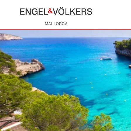
MALLORCA