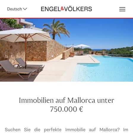
Deutsch
Open
Immobilien auf Mallorca unter
750.000 €
Suchen Sie die perfekte Immobilie auf Mallorca? Im