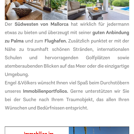
Der
Südwesten von Mallorca
hat wirklich für jedermann
etwas zu bieten und überzeugt mit seiner
guten Anbindung
zu Palma
und zum
Flughafen.
Zusätzlich punktet er mit der
Nähe zu
traumhaft schönen Stränden, internationalen
Schulen und hervorragenden Golfplätzen sowie
atemberaubenden Blicken auf das Meer oder
die einzigartige
Umgebung.
Engel & Völkers wünscht Ihnen viel Spaß beim Durchstöbern
unseres
Immobilienportfolios.
Gerne unterstützen wir Sie
bei der
Suche nach Ihrem Traumobjekt
, das allen Ihren
Wünschen und Bedürfnissen entspricht.