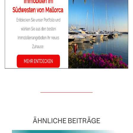
ÄHNLICHE BEITRÄGE