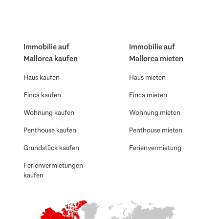
Immobilie auf
Immobilie auf
Mallorca kaufen
Mallorca mieten
Haus kaufen
Haus mieten
Finca kaufen
Finca mieten
Wohnung kaufen
Wohnung mieten
Penthouse kaufen
Penthouse mieten
Grundstück kaufen
Ferienvermietung
Ferienvermietungen
kaufen