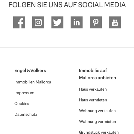
FOLGEN SIE UNS AUF SOCIAL MEDIA
Engel & Völkers
Immobilie auf
Mallorca anbieten
Immobilien Mallorca
Haus verkaufen
Impressum
Haus vermieten
Cookies
Wohnung verkaufen
Datenschutz
Wohnung vermieten
Grundstück verkaufen