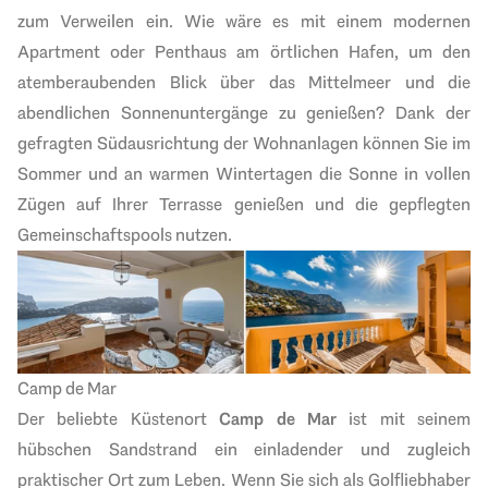
zum Verweilen ein. Wie wäre es mit einem modernen
Apartment oder Penthaus am örtlichen Hafen, um den
atemberaubenden Blick über das Mittelmeer und die
abendlichen Sonnenuntergänge zu genießen? Dank der
gefragten Südausrichtung der Wohnanlagen können Sie im
Sommer und an warmen Wintertagen die Sonne in vollen
Zügen auf Ihrer Terrasse genießen und die gepflegten
Gemeinschaftspools nu
tzen.
Camp de Mar
Der beliebte Küstenort
Camp de Mar
ist mit seinem
hübschen Sandstrand ein einladender und zugleich
praktischer Ort zum Leben. Wenn Sie sich als Golfliebhaber