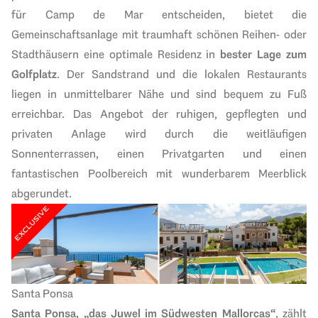
für Camp de Mar entscheiden, bietet die
Gemeinschaftsanlage mit traumhaft schönen Reihen- oder
Stadthäusern eine optimale Residenz in
bester Lage zum
Golfplatz
. Der Sandstrand und die lokalen Restaurants
liegen in unmittelbarer Nähe und sind bequem zu Fuß
erreichbar. Das Angebot der ruhigen, gepflegten und
privaten Anlage wird durch die weitläufigen
Sonnenterrassen, einen Privatgarten und einen
fantastischen Poolbereich mit wunderbarem Meerblick
abgerundet.
Santa Ponsa
Santa Ponsa, „das Juwel im Südwesten Mallorcas“
, zählt