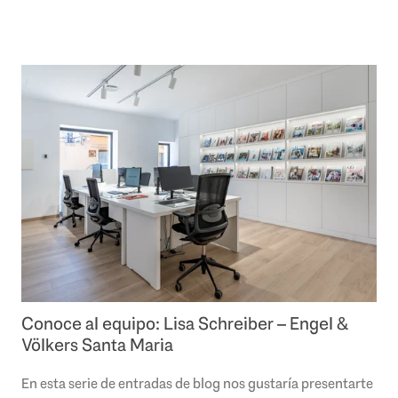
empresa sea un éxito. Este mes os..
Conoce al equipo: Lisa Schreiber – Engel &
Völkers Santa Maria
En esta serie de entradas de blog nos gustaría presentarte