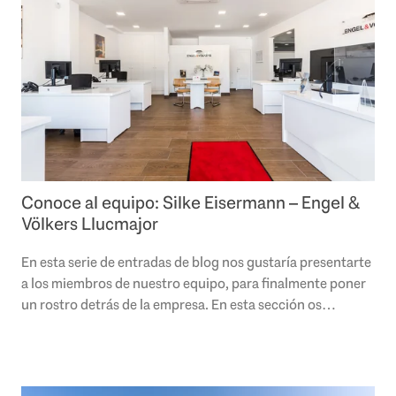
Conoce al equipo: Silke Eisermann – Engel &
Völkers Llucmajor
En esta serie de entradas de blog nos gustaría presentarte
a los miembros de nuestro equipo, para finalmente poner
un rostro detrás de la empresa. En esta sección os
presentamos a Silke Eisermann,..