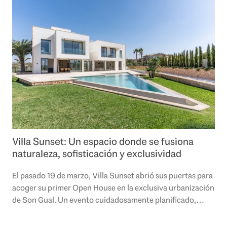
Villa Sunset: Un espacio donde se fusiona
naturaleza, sofisticación y exclusividad
El pasado 19 de marzo, Villa Sunset abrió sus puertas para
acoger su primer Open House en la exclusiva urbanización
de Son Gual. Un evento cuidadosamente planificado,
donde la expectación y el..