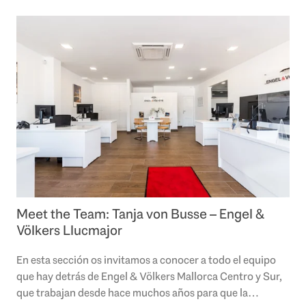
Meet the Team: Tanja von Busse – Engel &
Völkers Llucmajor
En esta sección os invitamos a conocer a todo el equipo
que hay detrás de Engel & Völkers Mallorca Centro y Sur,
que trabajan desde hace muchos años para que la