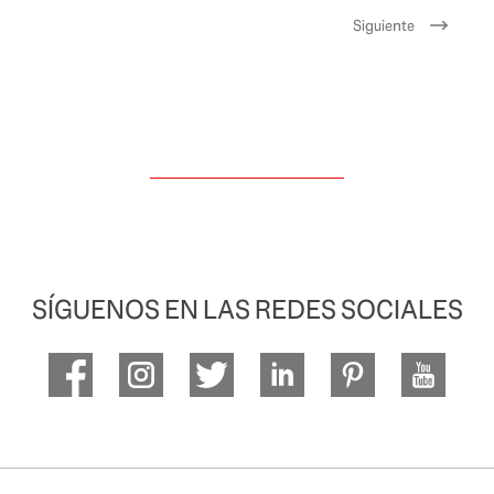
Siguiente
SÍGUENOS EN LAS REDES SOCIALES