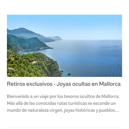
Retiros exclusivos - Joyas ocultas en Mallorca
Bienvenido a un viaje por los tesoros ocultos de Mallorca.
Más allá de las conocidas rutas turísticas se esconde un
mundo de naturaleza virgen, joyas históricas y pueblos
auténticos que esperan ser..