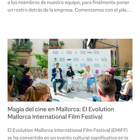
a los miembros de nuestro equipo, para finalmente poner
un rostro detrás de la empresa. Comenzamos con el pilar
más importante de nuestra..
Magia del cine en Mallorca: El Evolution
Mallorca International Film Festival
El Evolution Mallorca International Film Festival (EMIFF)
se ha convertido en un evento cultural significativo en la