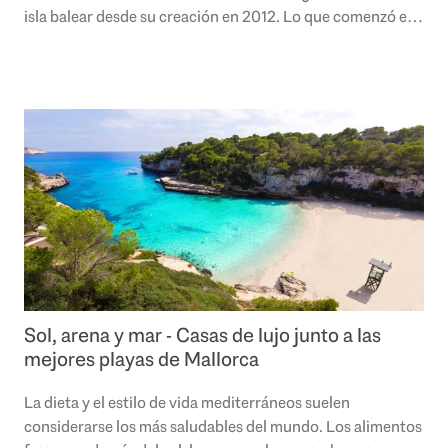
isla balear desde su creación en 2012. Lo que comenzó en
pequeños cines ahora..
Sol, arena y mar - Casas de lujo junto a las
mejores playas de Mallorca
La dieta y el estilo de vida mediterráneos suelen
considerarse los más saludables del mundo. Los alimentos