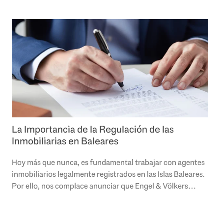
La Importancia de la Regulación de las
Inmobiliarias en Baleares
Hoy más que nunca, es fundamental trabajar con agentes
inmobiliarios legalmente registrados en las Islas Baleares.
Por ello, nos complace anunciar que Engel & Völkers
Mallorca está ahora oficialmente..