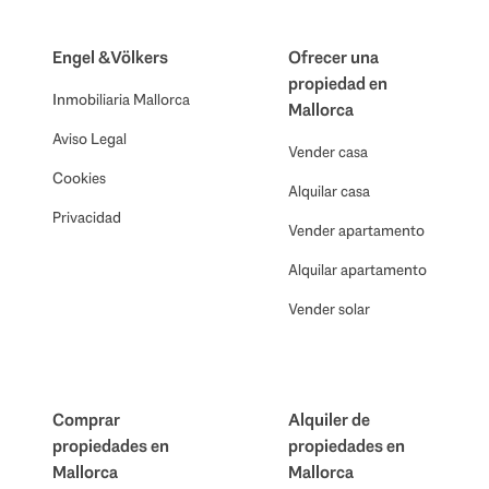
Engel & Völkers
Ofrecer una
propiedad en
Inmobiliaria Mallorca
Mallorca
Aviso Legal
Vender casa
Cookies
Alquilar casa
Privacidad
Vender apartamento
Alquilar apartamento
Vender solar
Comprar
Alquiler de
propiedades en
propiedades en
Mallorca
Mallorca