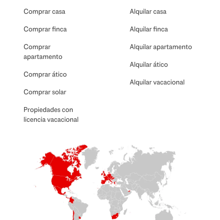
Comprar casa
Alquilar casa
Comprar finca
Alquilar finca
Comprar
Alquilar apartamento
apartamento
Alquilar ático
Comprar ático
Alquilar vacacional
Comprar solar
Propiedades con
licencia vacacional