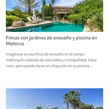
Fincas con jardines de ensueño y piscina en
Mallorca
Imagínese en una finca de ensueño en el campo
mallorquín rodeado de naturaleza y tranquilidad. Hace
calor, pero puede darse un chapuzón en su piscina
privada, seguido de un paseo por los jardines a..