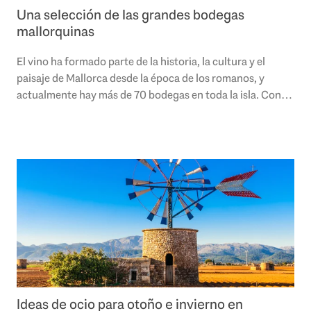
Una selección de las grandes bodegas
mallorquinas
El vino ha formado parte de la historia, la cultura y el
paisaje de Mallorca desde la época de los romanos, y
actualmente hay más de 70 bodegas en toda la isla. Con
300 días de sol al año y numerosas..
Ideas de ocio para otoño e invierno en