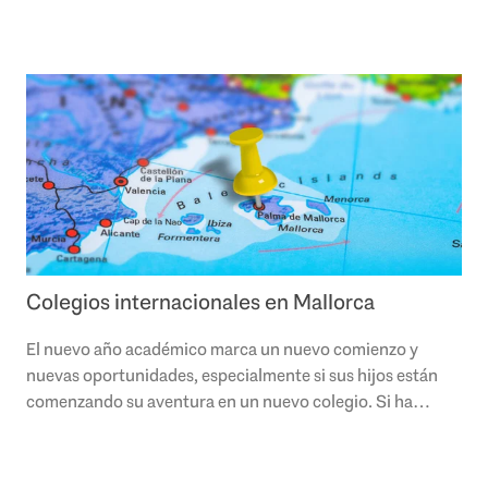
Colegios internacionales en Mallorca
El nuevo año académico marca un nuevo comienzo y
nuevas oportunidades, especialmente si sus hijos están
comenzando su aventura en un nuevo colegio. Si ha
llegado junto con su familia hace poco a la..