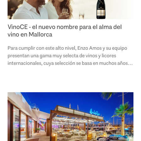
VinoCE - el nuevo nombre para el alma del
vino en Mallorca
Para cumplir con este alto nivel, Enzo Amos y su equipo
presentan una gama muy selecta de vinos y licores
internacionales, cuya selección se basa en muchos años
de experiencia y conocimientos.