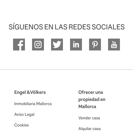
SÍGUENOS EN LAS REDES SOCIALES
Engel & Völkers
Ofrecer una
propiedad en
Inmobiliaria Mallorca
Mallorca
Aviso Legal
Vender casa
Cookies
Alquilar casa