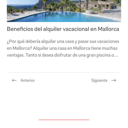
Beneficios del alquiler vacacional en Mallorca
¿Por qué debería alquilar una casa y pasar sus vacaciones
en Mallorca? Alquilar una casa en Mallorca tiene muchas
ventajas. Tanto si desea disfrutar de una gran piscina o
vistas al mar, Engel &..
Anterior
Siguiente