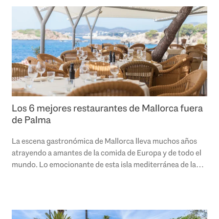
Los 6 mejores restaurantes de Mallorca fuera
de Palma
La escena gastronómica de Mallorca lleva muchos años
atrayendo a amantes de la comida de Europa y de todo el
mundo. Lo emocionante de esta isla mediterránea de la
que estamos enamorados es que nunca..