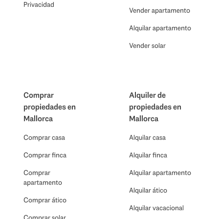
Privacidad
Vender apartamento
Alquilar apartamento
Vender solar
Comprar
Alquiler de
propiedades en
propiedades en
Mallorca
Mallorca
Comprar casa
Alquilar casa
Comprar finca
Alquilar finca
Comprar
Alquilar apartamento
apartamento
Alquilar ático
Comprar ático
Alquilar vacacional
Comprar solar