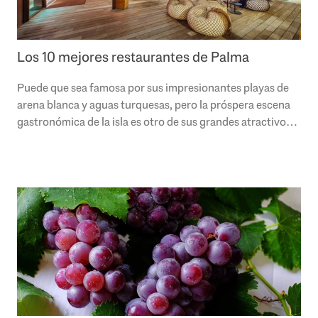
Los 10 mejores restaurantes de Palma
Puede que sea famosa por sus impresionantes playas de
arena blanca y aguas turquesas, pero la próspera escena
gastronómica de la isla es otro de sus grandes atractivos.
La capital de las Islas..