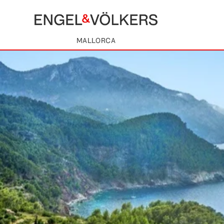
MALLORCA