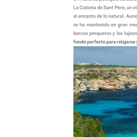
La Colonia de Sant Pere, un es
el encanto de lo natural. Aun
se ha mantenido en gran medi
barcos pesqueros y los lujoso
fondo perfecto para relajarse