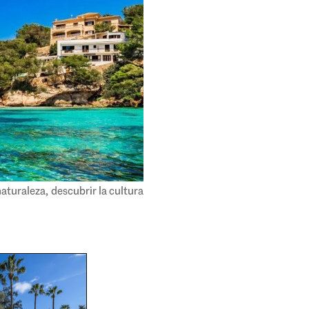
naturaleza, descubrir la cultura