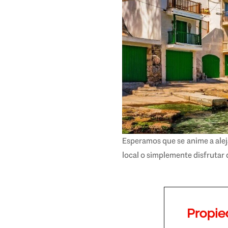
Esperamos que se anime a alejar
local o simplemente disfrutar d