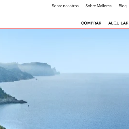
Sobre nosotros
Sobre Mallorca
Blog
COMPRAR
ALQUILAR