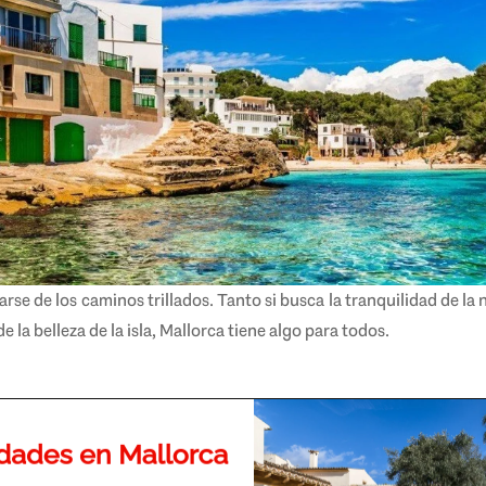
se de los caminos trillados. Tanto si busca la tranquilidad de la 
e la belleza de la isla, Mallorca tiene algo para todos.