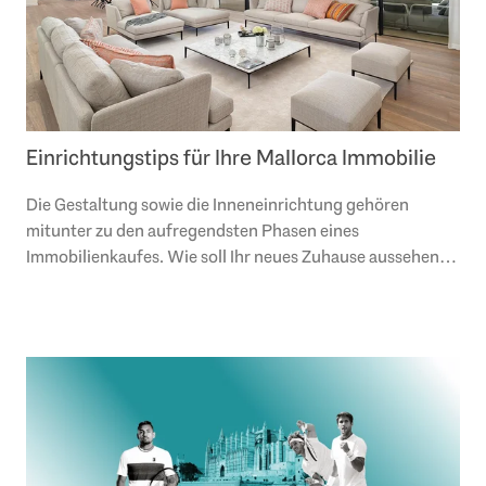
Einrichtungstips für Ihre Mallorca Immobilie
Die Gestaltung sowie die Inneneinrichtung gehören
mitunter zu den aufregendsten Phasen eines
Immobilienkaufes. Wie soll Ihr neues Zuhause aussehen?
Welches Gefühl soll es vermitteln? Welche Farben..