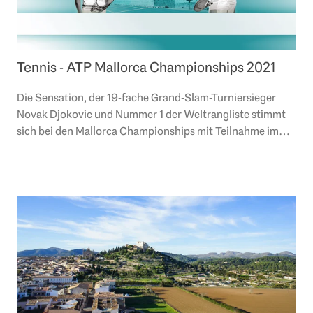
Tennis - ATP Mallorca Championships 2021
Die Sensation, der 19-fache Grand-Slam-Turniersieger
Novak Djokovic und Nummer 1 der Weltrangliste stimmt
sich bei den Mallorca Championships mit Teilnahme im
Doppel auf Wimbledon ein. Engel &..