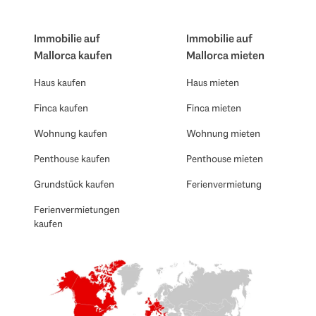
Immobilie auf
Immobilie auf
Mallorca kaufen
Mallorca mieten
Haus kaufen
Haus mieten
Finca kaufen
Finca mieten
Wohnung kaufen
Wohnung mieten
Penthouse kaufen
Penthouse mieten
Grundstück kaufen
Ferienvermietung
Ferienvermietungen
kaufen