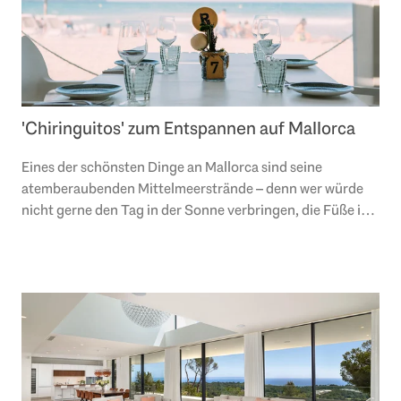
'Chiringuitos' zum Entspannen auf Mallorca
Eines der schönsten Dinge an Mallorca sind seine
atemberaubenden Mittelmeerstrände – denn wer würde
nicht gerne den Tag in der Sonne verbringen, die Füße im
feinen, goldenen Sand vergraben, sich im..