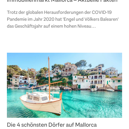
Trotz der globalen Herausforderungen der COVID-19
Pandemie im Jahr 2020 hat 'Engel und Völkers Balearen'
das Geschäftsjahr auf einem hohen Niveau
abgeschlossen. Mit einem Transaktionsvolumen von
über..
Die 4 schönsten Dörfer auf Mallorca