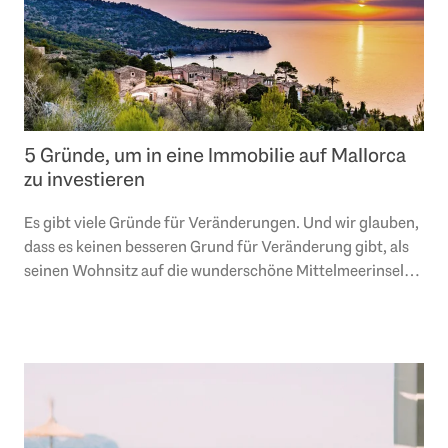
5 Gründe, um in eine Immobilie auf Mallorca
zu investieren
Es gibt viele Gründe für Veränderungen. Und wir glauben,
dass es keinen besseren Grund für Veränderung gibt, als
seinen Wohnsitz auf die wunderschöne Mittelmeerinsel
Mallorca zu verlegen und in eine..