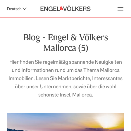
Deutsch
Open
Blog - Engel & Völkers
Mallorca (5)
Hier finden Sie regelmäßig spannende Neuigkeiten
und Informationen rund um das Thema Mallorca
Immobilien. Lesen Sie Marktberichte, Interessantes
über unser Unternehmen, sowie über die wohl
schönste Insel, Mallorca.