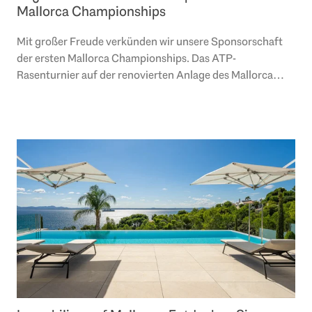
Mallorca Championships
Mit großer Freude verkünden wir unsere Sponsorschaft
der ersten Mallorca Championships. Das ATP-
Rasenturnier auf der renovierten Anlage des Mallorca
Country Club in Santa Ponsa findet vom 19. bis 26...