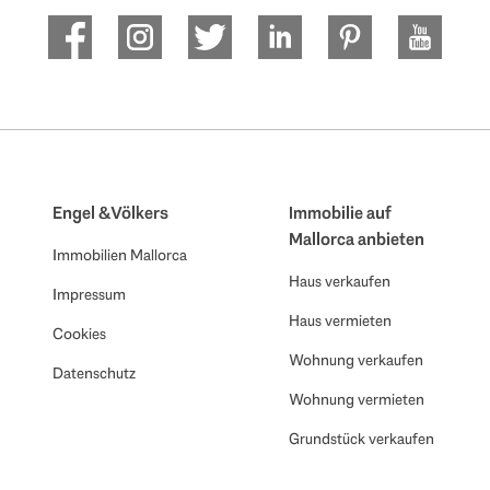
Engel & Völkers
Immobilie auf
Mallorca anbieten
Immobilien Mallorca
Haus verkaufen
Impressum
Haus vermieten
Cookies
Wohnung verkaufen
Datenschutz
Wohnung vermieten
Grundstück verkaufen