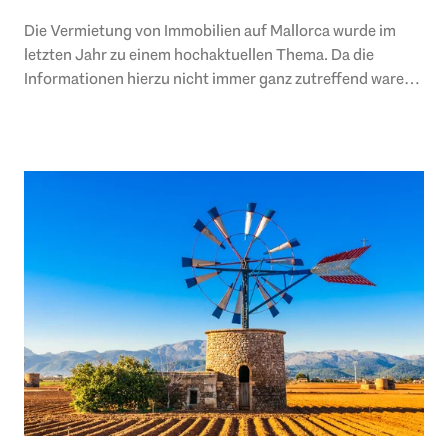
Die Vermietung von Immobilien auf Mallorca wurde im
letzten Jahr zu einem hochaktuellen Thema. Da die
Informationen hierzu nicht immer ganz zutreffend waren,
befasst sich dieser Abschnitt nun mit den..