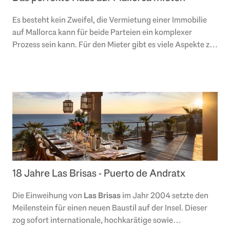
Es besteht kein Zweifel, die Vermietung einer Immobilie
auf Mallorca kann für beide Parteien ein komplexer
Prozess sein kann. Für den Mieter gibt es viele Aspekte zu
beachten, wenn er ein Haus auf..
18 Jahre Las Brisas - Puerto de Andratx
Die Einweihung von
Las Brisas
im Jahr 2004 setzte den
Meilenstein für einen neuen Baustil auf der Insel. Dieser
zog sofort internationale, hochkarätige sowie