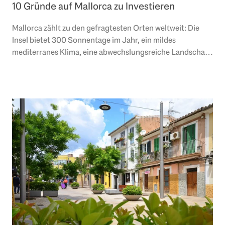
10 Gründe auf Mallorca zu Investieren
Mallorca zählt zu den gefragtesten Orten weltweit: Die
Insel bietet 300 Sonnentage im Jahr, ein mildes
mediterranes Klima, eine abwechslungsreiche Landschaft,
hervorragende Sport-, Gesundheits- sowie..