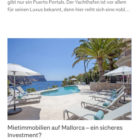
gibt nur ein Puerto Portals. Der Yachthafen ist vor allem
für seinen Luxus bekannt, denn hier reiht sich eine noble
Yacht an die nächste. Seine..
Mietimmobilien auf Mallorca – ein sicheres
Investment?