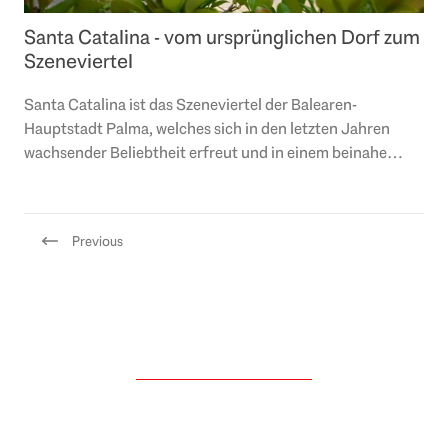
Santa Catalina - vom ursprünglichen Dorf zum
Szeneviertel
Santa Catalina ist das Szeneviertel der Balearen-
Hauptstadt Palma, welches sich in den letzten Jahren
wachsender Beliebtheit erfreut und in einem beinahe
dörflichen Ambiente ursprünglichen Charme mit..
Previous