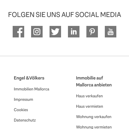
FOLGEN SIE UNS AUF SOCIAL MEDIA
Engel & Völkers
Immobilie auf
Mallorca anbieten
Immobilien Mallorca
Haus verkaufen
Impressum
Haus vermieten
Cookies
Wohnung verkaufen
Datenschutz
Wohnung vermieten