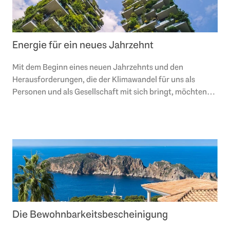
Energie für ein neues Jahrzehnt
Mit dem Beginn eines neuen Jahrzehnts und den
Herausforderungen, die der Klimawandel für uns als
Personen und als Gesellschaft mit sich bringt, möchten
wir unsere Anstrengungen darauf konzentrieren,..
Die Bewohnbarkeitsbescheinigung