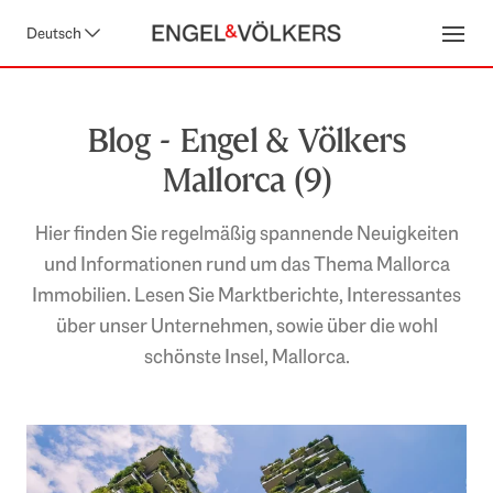
Deutsch
Open
Blog - Engel & Völkers
Mallorca (9)
Hier finden Sie regelmäßig spannende Neuigkeiten
und Informationen rund um das Thema Mallorca
Immobilien. Lesen Sie Marktberichte, Interessantes
über unser Unternehmen, sowie über die wohl
schönste Insel, Mallorca.