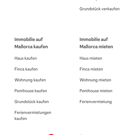
Grundstück verkaufen
Immobilie auf
Immobilie auf
Mallorca kaufen
Mallorca mieten
Haus kaufen
Haus mieten
Finca kaufen
Finca mieten
Wohnung kaufen
Wohnung mieten
Penthouse kaufen
Penthouse mieten
Grundstück kaufen
Ferienvermietung
Ferienvermietungen
kaufen